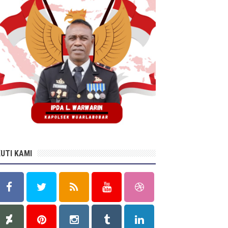
KUTI KAMI