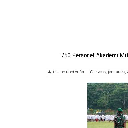
750 Personel Akademi Mil
Hilman Dani Aufar
Kamis, Januari 27,