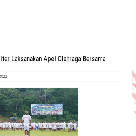
iter Laksanakan Apel Olahraga Bersama
 2022