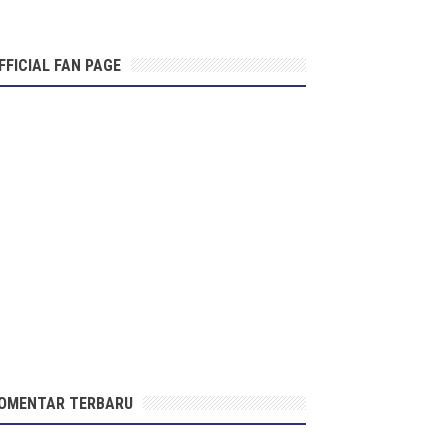
FFICIAL FAN PAGE
OMENTAR TERBARU