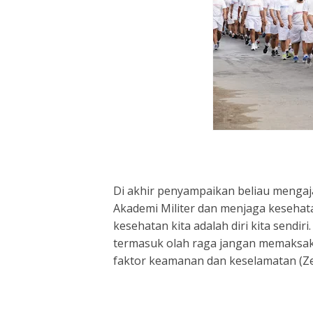
Di akhir penyampaikan beliau mengaj
Akademi Militer dan menjaga kesehat
kesehatan kita adalah diri kita send
termasuk olah raga jangan memaksaka
faktor keamanan dan keselamatan (Ze