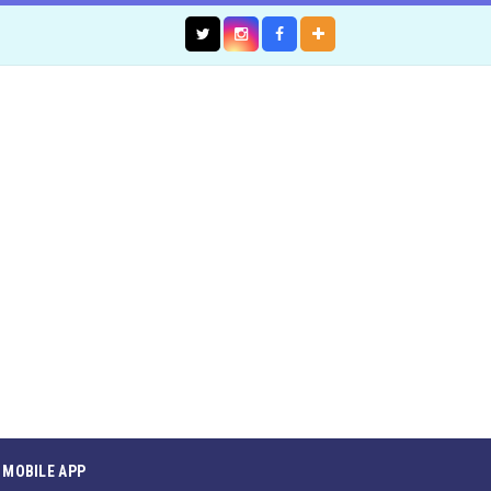
MOBILE APP