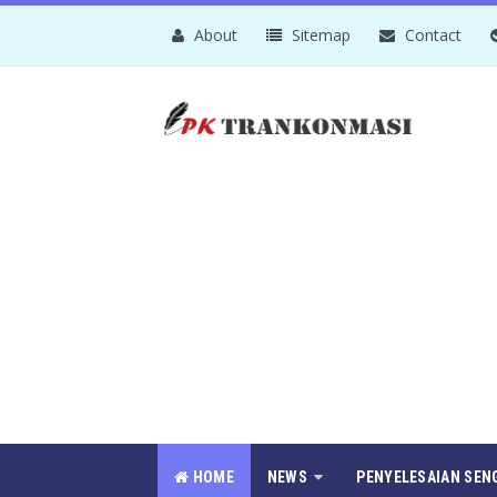
About
Sitemap
Contact
HOME
NEWS
PENYELESAIAN SEN