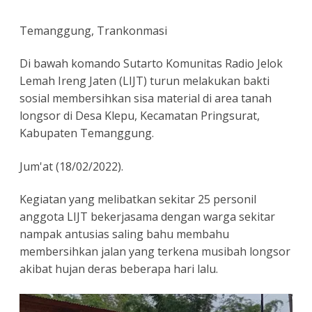
Temanggung, Trankonmasi
Di bawah komando Sutarto Komunitas Radio Jelok
Lemah Ireng Jaten (LIJT) turun melakukan bakti
sosial membersihkan sisa material di area tanah
longsor di Desa Klepu, Kecamatan Pringsurat,
Kabupaten Temanggung.
Jum'at (18/02/2022).
Kegiatan yang melibatkan sekitar 25 personil
anggota LIJT bekerjasama dengan warga sekitar
nampak antusias saling bahu membahu
membersihkan jalan yang terkena musibah longsor
akibat hujan deras beberapa hari lalu.