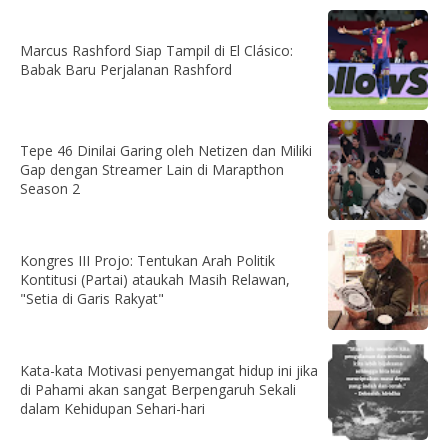
Marcus Rashford Siap Tampil di El Clásico:
Babak Baru Perjalanan Rashford
Tepe 46 Dinilai Garing oleh Netizen dan Miliki
Gap dengan Streamer Lain di Marapthon
Season 2
Kongres III Projo: Tentukan Arah Politik
Kontitusi (Partai) ataukah Masih Relawan,
"Setia di Garis Rakyat"
Kata-kata Motivasi penyemangat hidup ini jika
di Pahami akan sangat Berpengaruh Sekali
dalam Kehidupan Sehari-hari