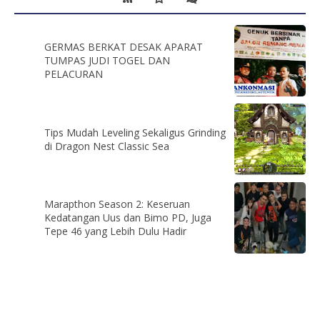
GERMAS BERKAT DESAK APARAT
TUMPAS JUDI TOGEL DAN
PELACURAN
Tips Mudah Leveling Sekaligus Grinding
di Dragon Nest Classic Sea
Marapthon Season 2: Keseruan
Kedatangan Uus dan Bimo PD, Juga
Tepe 46 yang Lebih Dulu Hadir