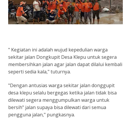
" Kegiatan ini adalah wujud kepedulian warga
sekitar jalan Dongkupit Desa Klepu untuk segera
membersihkan jalan agar jalan dapat dilalui kembali
seperti sedia kala," tuturnya.
"Dengan antusias warga sekitar jalan donggupit
desa klepu selalu bergegas ketika jalan tidak bisa
dilewati segera menggumpulkan warga untuk
bersih" jalan supaya bisa dilewati dari semua
pengguna jalan," pungkasnya.