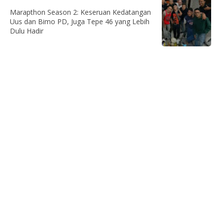
Marapthon Season 2: Keseruan Kedatangan
Uus dan Bimo PD, Juga Tepe 46 yang Lebih
Dulu Hadir