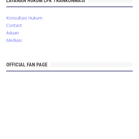
LAYANAN HUKUM LPK TRANKONMASI
Konsultasi Hukum
Contact
Aduan
Mediasi
OFFICIAL FAN PAGE