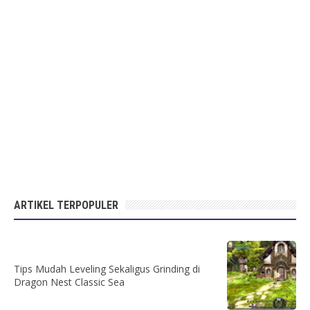
ARTIKEL TERPOPULER
Tips Mudah Leveling Sekaligus Grinding di
Dragon Nest Classic Sea