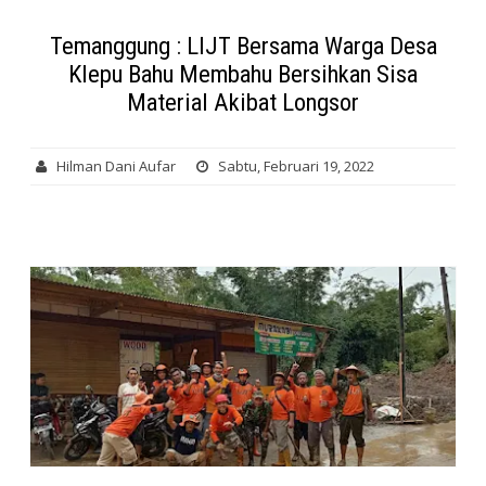
Temanggung : LIJT Bersama Warga Desa
Klepu Bahu Membahu Bersihkan Sisa
Material Akibat Longsor
Hilman Dani Aufar
Sabtu, Februari 19, 2022