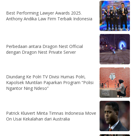
Best Performing Lawyer Awards 2025.
Anthony Andika Law Firm Terbaik Indonesia
Perbedaan antara Dragon Nest Official
dengan Dragon Nest Private Server
Diundang Ke Polri TV Divisi Humas Polri,
Kapolsek Muntilan Paparkan Program “Polisi
Ngantor Ning Ndeso”
Patrick Kluivert Minta Timnas Indonesia Move
On Usai Kekalahan dari Australia