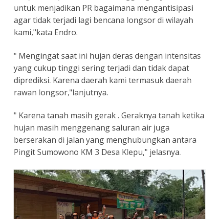
untuk menjadikan PR bagaimana mengantisipasi
agar tidak terjadi lagi bencana longsor di wilayah
kami,"kata Endro.
" Mengingat saat ini hujan deras dengan intensitas
yang cukup tinggi sering terjadi dan tidak dapat
diprediksi. Karena daerah kami termasuk daerah
rawan longsor,"lanjutnya.
" Karena tanah masih gerak . Geraknya tanah ketika
hujan masih menggenang saluran air juga
berserakan di jalan yang menghubungkan antara
Pingit Sumowono KM 3 Desa Klepu," jelasnya.