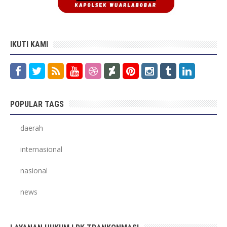
IKUTI KAMI
POPULAR TAGS
daerah
internasional
nasional
news