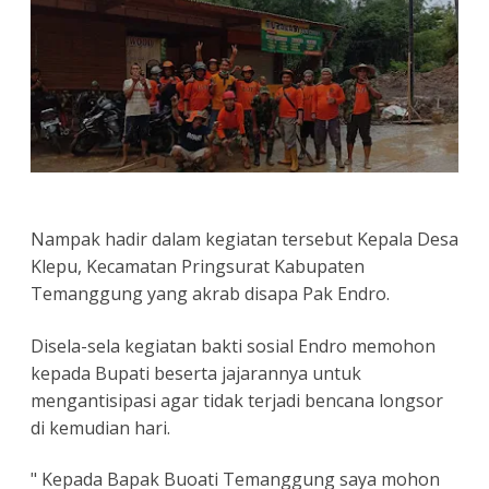
Nampak hadir dalam kegiatan tersebut Kepala Desa
Klepu, Kecamatan Pringsurat Kabupaten
Temanggung yang akrab disapa Pak Endro.
Disela-sela kegiatan bakti sosial Endro memohon
kepada Bupati beserta jajarannya untuk
mengantisipasi agar tidak terjadi bencana longsor
di kemudian hari.
" Kepada Bapak Buoati Temanggung saya mohon