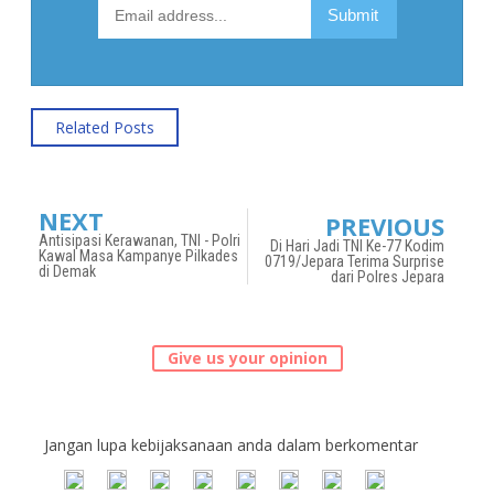
Related Posts
NEXT
PREVIOUS
Antisipasi Kerawanan, TNI - Polri
Di Hari Jadi TNI Ke-77 Kodim
Kawal Masa Kampanye Pilkades
0719/Jepara Terima Surprise
di Demak
dari Polres Jepara
Give us your opinion
Jangan lupa kebijaksanaan anda dalam berkomentar