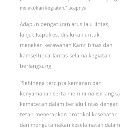
melakukan kegiatan," ucapnya.
Adapun pengaturan arus lalu lintas,
lanjut Kapolres, dilalukan untuk
menekan kerawanan Kamtibmas dan
kamseltibcarlantas selama kegiatan
berlangsung.
"Sehingga tercipta kemanan dan
kenyamanan serta meminimalisir angka
kemacetan dalam berlalu lintas dengan
tetap menerapkan protokol kesehatan
dan mengutamakan keselamatan dalam