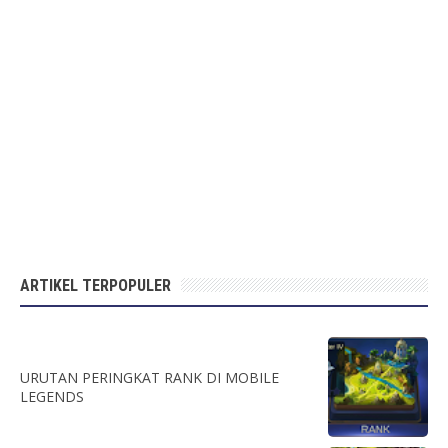
ARTIKEL TERPOPULER
URUTAN PERINGKAT RANK DI MOBILE
LEGENDS