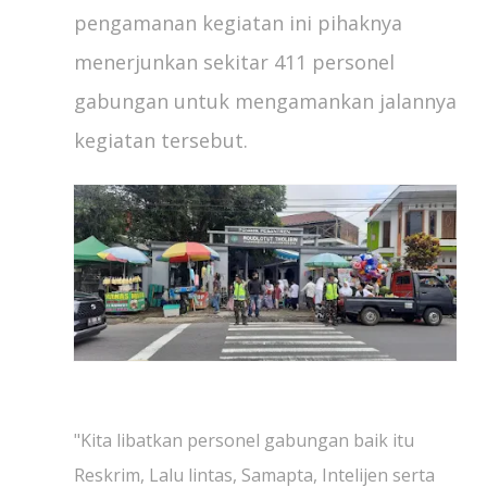
pengamanan kegiatan ini pihaknya
menerjunkan sekitar 411 personel
gabungan untuk mengamankan jalannya
kegiatan tersebut.
"Kita libatkan personel gabungan baik itu
Reskrim, Lalu lintas, Samapta, Intelijen serta