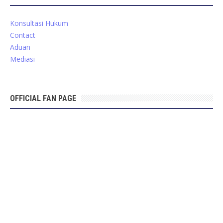
Konsultasi Hukum
Contact
Aduan
Mediasi
OFFICIAL FAN PAGE