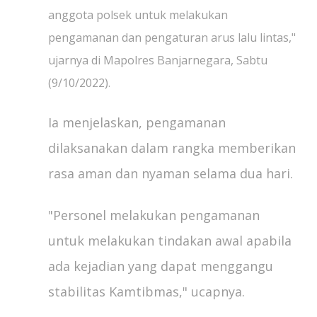
anggota polsek untuk melakukan
pengamanan dan pengaturan arus lalu lintas,"
ujarnya di Mapolres Banjarnegara, Sabtu
(9/10/2022).
Ia menjelaskan, pengamanan
dilaksanakan dalam rangka memberikan
rasa aman dan nyaman selama dua hari.
"Personel melakukan pengamanan
untuk melakukan tindakan awal apabila
ada kejadian yang dapat menggangu
stabilitas Kamtibmas," ucapnya.