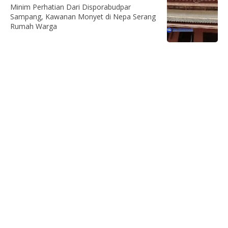
Minim Perhatian Dari Disporabudpar
Sampang, Kawanan Monyet di Nepa Serang
Rumah Warga