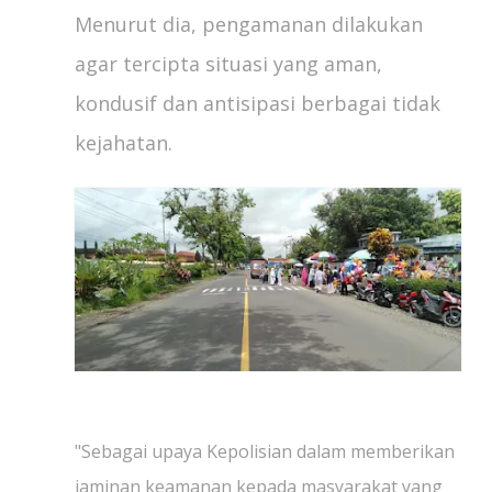
Menurut dia, pengamanan dilakukan
agar tercipta situasi yang aman,
kondusif dan antisipasi berbagai tidak
kejahatan.
"Sebagai upaya Kepolisian dalam memberikan
jaminan keamanan kepada masyarakat yang