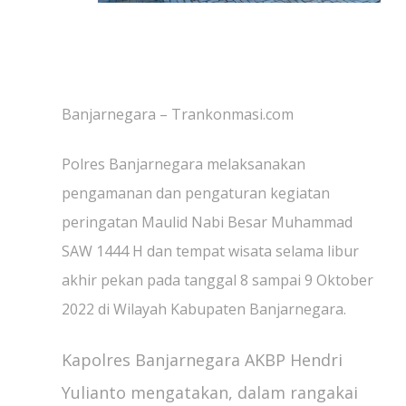
Banjarnegara – Trankonmasi.com
Polres Banjarnegara melaksanakan
pengamanan dan pengaturan kegiatan
peringatan Maulid Nabi Besar Muhammad
SAW 1444 H dan tempat wisata selama libur
akhir pekan pada tanggal 8 sampai 9 Oktober
2022 di Wilayah Kabupaten Banjarnegara.
Kapolres Banjarnegara AKBP Hendri
Yulianto mengatakan, dalam rangakai