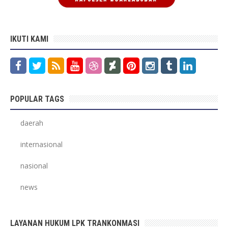
IKUTI KAMI
POPULAR TAGS
daerah
internasional
nasional
news
LAYANAN HUKUM LPK TRANKONMASI