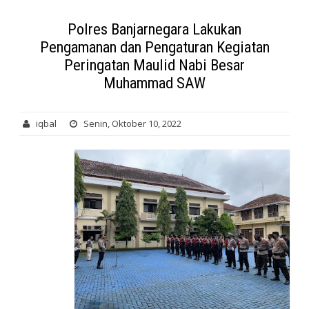
Polres Banjarnegara Lakukan
Pengamanan dan Pengaturan Kegiatan
Peringatan Maulid Nabi Besar
Muhammad SAW
iqbal
Senin, Oktober 10, 2022