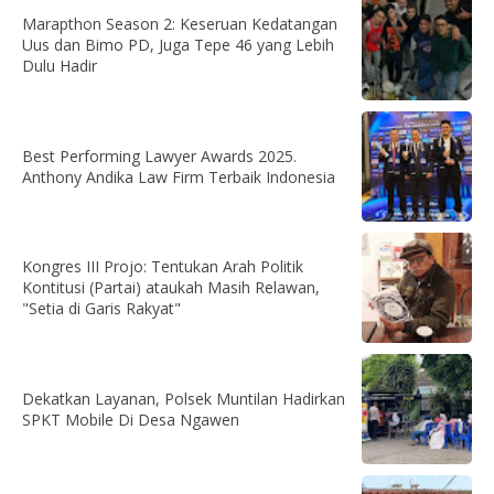
Marapthon Season 2: Keseruan Kedatangan
Uus dan Bimo PD, Juga Tepe 46 yang Lebih
Dulu Hadir
Best Performing Lawyer Awards 2025.
Anthony Andika Law Firm Terbaik Indonesia
Kongres III Projo: Tentukan Arah Politik
Kontitusi (Partai) ataukah Masih Relawan,
"Setia di Garis Rakyat"
Dekatkan Layanan, Polsek Muntilan Hadirkan
SPKT Mobile Di Desa Ngawen