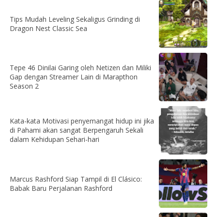
Tips Mudah Leveling Sekaligus Grinding di
Dragon Nest Classic Sea
Tepe 46 Dinilai Garing oleh Netizen dan Miliki
Gap dengan Streamer Lain di Marapthon
Season 2
Kata-kata Motivasi penyemangat hidup ini jika
di Pahami akan sangat Berpengaruh Sekali
dalam Kehidupan Sehari-hari
Marcus Rashford Siap Tampil di El Clásico:
Babak Baru Perjalanan Rashford