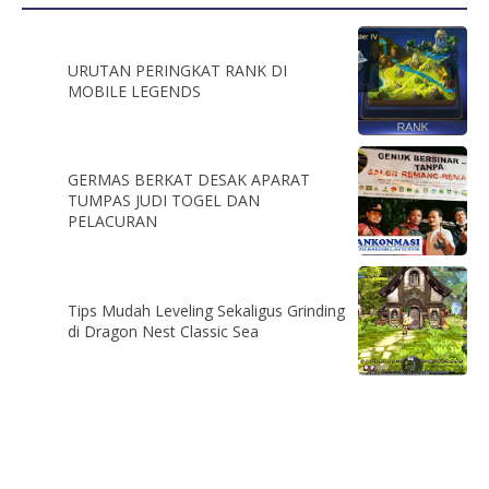
URUTAN PERINGKAT RANK DI
MOBILE LEGENDS
GERMAS BERKAT DESAK APARAT
TUMPAS JUDI TOGEL DAN
PELACURAN
Tips Mudah Leveling Sekaligus Grinding
di Dragon Nest Classic Sea