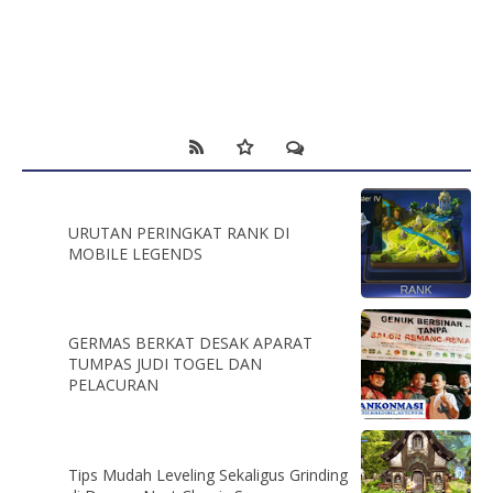
URUTAN PERINGKAT RANK DI
MOBILE LEGENDS
GERMAS BERKAT DESAK APARAT
TUMPAS JUDI TOGEL DAN
PELACURAN
Tips Mudah Leveling Sekaligus Grinding