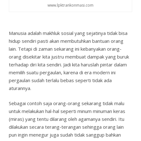
www.lpktrankonmasi.com
Manusia adalah makhluk sosial yang sejatinya tidak bisa
hidup sendiri pasti akan membutuhkan bantuan orang
lain. Tetapi di zaman sekarang ini kebanyakan orang-
orang disekitar kita justru membuat dampak yang buruk
terhadap diri kita sendiri. Jadi kita haruslah pintar dalam
memilih suatu pergaulan, karena di era modern ini
pergaulan sudah terlalu bebas seperti tidak ada
aturannya.
Sebagai contoh saja orang-orang sekarang tidak malu
untuk melakukan hal-hal seperti minum minuman keras
(miras) yang tentu dilarang oleh agamanya sendiri. Itu
dilakukan secara terang-terangan sehingga orang lain
pun ingin menegur juga sudah tidak sanggup bahkan