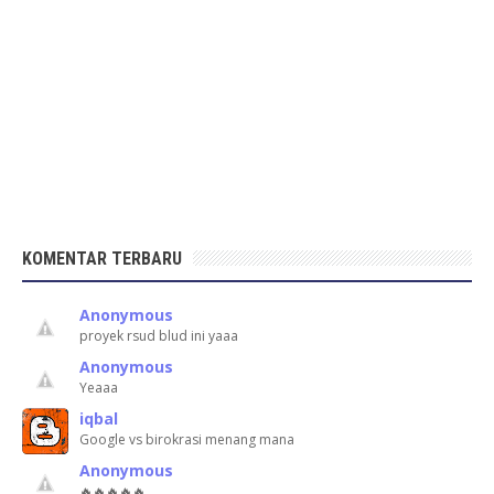
KOMENTAR TERBARU
Anonymous
proyek rsud blud ini yaaa
Anonymous
Yeaaa
iqbal
Google vs birokrasi menang mana
Anonymous
🔥🔥🔥🔥🔥