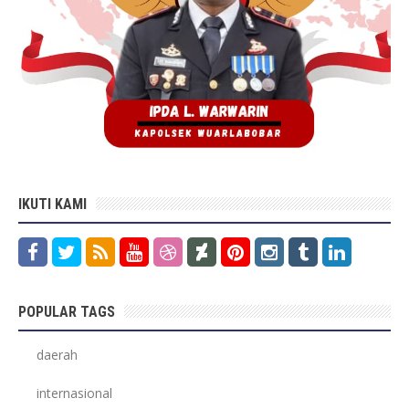
IKUTI KAMI
POPULAR TAGS
daerah
internasional