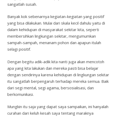
sangatlah susah.
Banyak kok sebenarnya kegiatan-kegiatan yang positif
yang bisa dilakukan. Mulai dari skala kecil dahulu yaitu di
dalam kehidupan di masyarakat sekitar kita, seperti
membersihkan lingkungan sekitar, mengumumkan
sampah-sampah, menanam pohon dan apapun itulah
selagi positif.
Dengan begitu adik-adik kita nanti juga akan mencotoh
apa yang kita lakukan dan mereka pasti bisa belajar
dengan sendirinya karena kehidupan di lingkungan sekitar
itu sangatlah berpengaruh terhadap mereka semua. Baik
dari segi mental, segi agama, bersosialisasi, dan
berkomunikasi.
Mungkin itu saja yang dapat saya sampaikan, ini hanyalah
curahan dari keluh kesah saya tentang maraknya