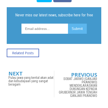
Related Posts
NEXT
PREVIOUS
Pulau jawa yang kental akan adat
SOBAT JARWO (GANJAR
dan kebudayaan yang sangat
PRANOWO)
beragam
MENDEKLARASIKAN
DUKUNGAN KEPADA
GRUBERNUR JAWA TENGAH
GANJAR PRANOWO