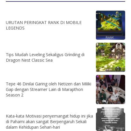
URUTAN PERINGKAT RANK DI MOBILE
LEGENDS
Tips Mudah Leveling Sekaligus Grinding di
Dragon Nest Classic Sea
Tepe 46 Dinilai Garing oleh Netizen dan Miliki
Gap dengan Streamer Lain di Marapthon
Season 2
Kata-kata Motivasi penyemangat hidup ini jika
di Pahami akan sangat Berpengaruh Sekali
dalam Kehidupan Sehari-hari