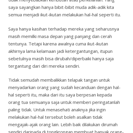
saya sayangkan hanya bibit-bibit muda adik-adik kita
semua menjadi ikut-ikutan melakukan hal-hal seperti itu.
Saya hanya kasihan terhadap mereka yang seharusnya
masih memilki masa depan yang panjang dan cerah
tentunya. Tetapi karena awalnya cuma ikut-ikutan
akhirnya lama kelamaan jadi ketergantungan, itupun
sebetulnya masih bisa dirubah/diperbaiki hanya saja
tergantung dari diri mereka sendiri.
Tidak semudah membalikkan telapak tangan untuk
menyadarkan orang yang sudah kecanduan dengan hal-
hal seperti itu, maka dari itu saya berpesan kepada
orang tua semuanya saja untuk memberi peringatanlah
paling tidak. Untuk menasehati anaknya jika ingin
melakukan hal-hal tersebut boleh asalkan tidak
mengajak-ajak orang lain. Lebih baik dilakukan dirumah
sendiri daripada di tongkrongan membuat banyak orang-