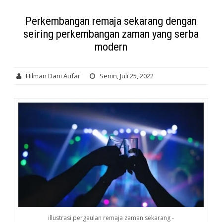
Perkembangan remaja sekarang dengan
seiring perkembangan zaman yang serba
modern
Hilman Dani Aufar
Senin, Juli 25, 2022
illustrasi pergaulan remaja zaman sekarang -