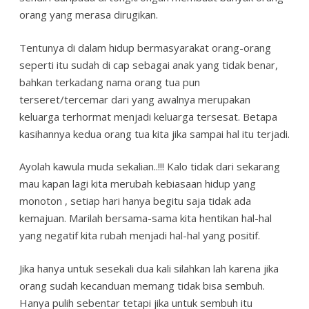
orang yang merasa dirugikan.
Tentunya di dalam hidup bermasyarakat orang-orang
seperti itu sudah di cap sebagai anak yang tidak benar,
bahkan terkadang nama orang tua pun
terseret/tercemar dari yang awalnya merupakan
keluarga terhormat menjadi keluarga tersesat. Betapa
kasihannya kedua orang tua kita jika sampai hal itu terjadi.
Ayolah kawula muda sekalian..!!! Kalo tidak dari sekarang
mau kapan lagi kita merubah kebiasaan hidup yang
monoton , setiap hari hanya begitu saja tidak ada
kemajuan. Marilah bersama-sama kita hentikan hal-hal
yang negatif kita rubah menjadi hal-hal yang positif.
Jika hanya untuk sesekali dua kali silahkan lah karena jika
orang sudah kecanduan memang tidak bisa sembuh.
Hanya pulih sebentar tetapi jika untuk sembuh itu