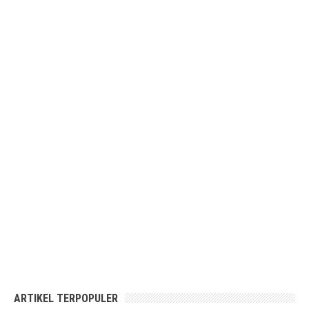
ARTIKEL TERPOPULER