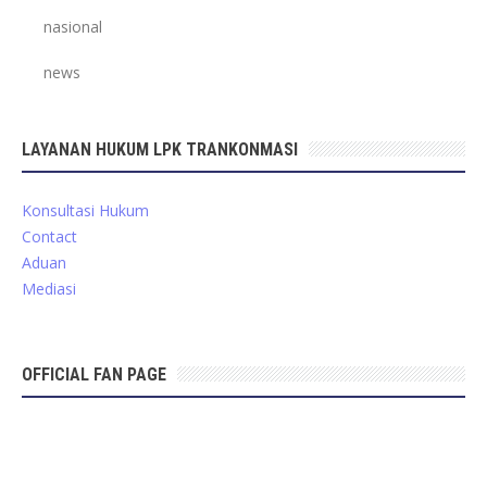
nasional
news
LAYANAN HUKUM LPK TRANKONMASI
Konsultasi Hukum
Contact
Aduan
Mediasi
OFFICIAL FAN PAGE