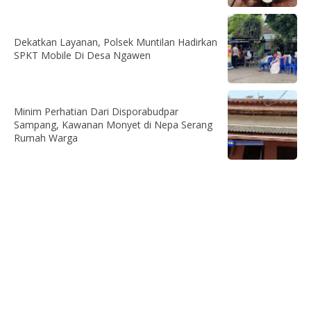
Dekatkan Layanan, Polsek Muntilan Hadirkan
SPKT Mobile Di Desa Ngawen
Minim Perhatian Dari Disporabudpar
Sampang, Kawanan Monyet di Nepa Serang
Rumah Warga