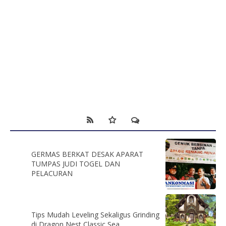
GERMAS BERKAT DESAK APARAT
TUMPAS JUDI TOGEL DAN
PELACURAN
Tips Mudah Leveling Sekaligus Grinding
di Dragon Nest Classic Sea