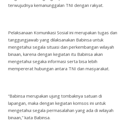
terwujudnya kemanunggalan TNI dengan rakyat.
Pelaksanaan Komunikasi Sosial ini merupakan tugas dan
tanggungjawab yang dilaksanakan Babinsa untuk
mengetahui segala situasi dan perkembangan wilayah
binaan, karena dengan kegiatan itu Babinsa akan
mengetahui segaka informasi serta bisa lebih
mempererat hubungan antara TNI dan masyarakat.
“Babinsa merupakan ujung tombaknya satuan di
lapangan, maka dengan kegiatan komsos ini untuk
mengetahui segala permasalahan yang ada di wilayah
binaan,” kata Babinsa.