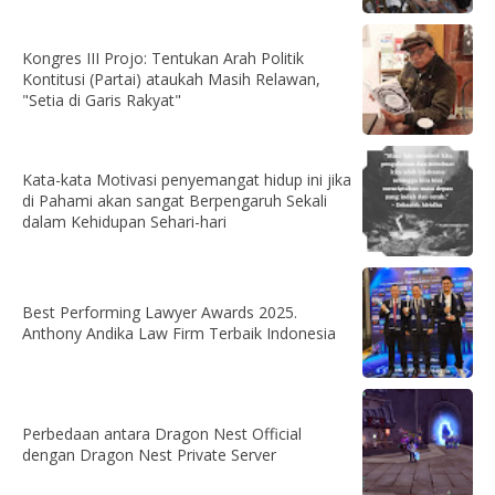
Kongres III Projo: Tentukan Arah Politik
Kontitusi (Partai) ataukah Masih Relawan,
"Setia di Garis Rakyat"
Kata-kata Motivasi penyemangat hidup ini jika
di Pahami akan sangat Berpengaruh Sekali
dalam Kehidupan Sehari-hari
Best Performing Lawyer Awards 2025.
Anthony Andika Law Firm Terbaik Indonesia
Perbedaan antara Dragon Nest Official
dengan Dragon Nest Private Server