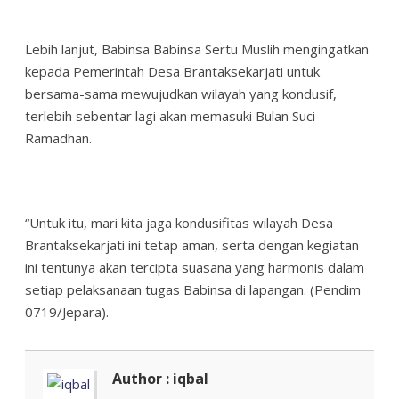
Lebih lanjut, Babinsa Babinsa Sertu Muslih mengingatkan
kepada Pemerintah Desa Brantaksekarjati untuk
bersama-sama mewujudkan wilayah yang kondusif,
terlebih sebentar lagi akan memasuki Bulan Suci
Ramadhan.
“Untuk itu, mari kita jaga kondusifitas wilayah Desa
Brantaksekarjati ini tetap aman, serta dengan kegiatan
ini tentunya akan tercipta suasana yang harmonis dalam
setiap pelaksanaan tugas Babinsa di lapangan. (Pendim
0719/Jepara).
Author : iqbal