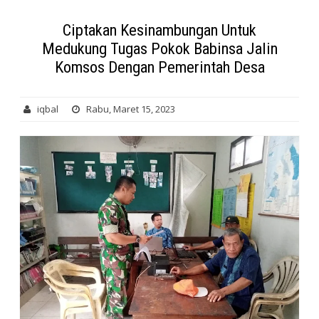
Ciptakan Kesinambungan Untuk
Medukung Tugas Pokok Babinsa Jalin
Komsos Dengan Pemerintah Desa
iqbal
Rabu, Maret 15, 2023