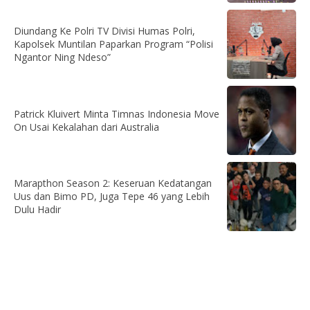
Diundang Ke Polri TV Divisi Humas Polri,
Kapolsek Muntilan Paparkan Program “Polisi
Ngantor Ning Ndeso”
Patrick Kluivert Minta Timnas Indonesia Move
On Usai Kekalahan dari Australia
Marapthon Season 2: Keseruan Kedatangan
Uus dan Bimo PD, Juga Tepe 46 yang Lebih
Dulu Hadir