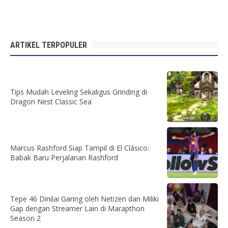
ARTIKEL TERPOPULER
Tips Mudah Leveling Sekaligus Grinding di
Dragon Nest Classic Sea
Marcus Rashford Siap Tampil di El Clásico:
Babak Baru Perjalanan Rashford
Tepe 46 Dinilai Garing oleh Netizen dan Miliki
Gap dengan Streamer Lain di Marapthon
Season 2