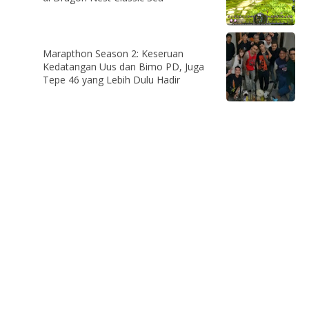
Marapthon Season 2: Keseruan
Kedatangan Uus dan Bimo PD, Juga
Tepe 46 yang Lebih Dulu Hadir