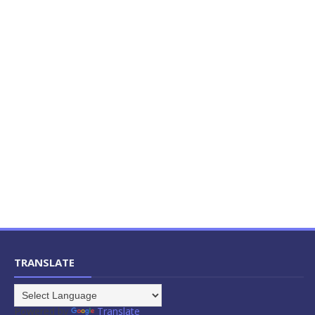
TRANSLATE
Powered by
Translate