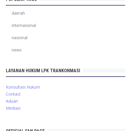
daerah
internasional
nasional
news
LAYANAN HUKUM LPK TRANKONMASI
Konsultasi Hukum
Contact
Aduan
Mediasi