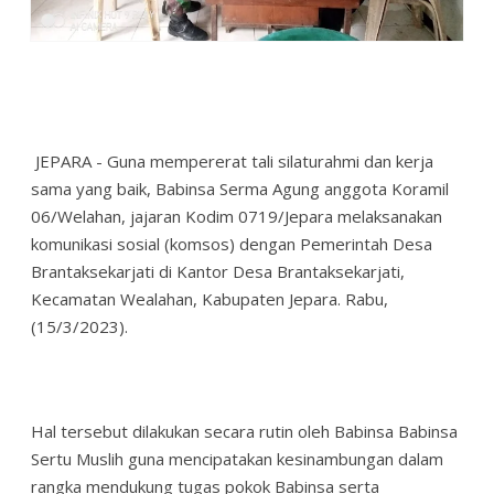
JEPARA - Guna mempererat tali silaturahmi dan kerja
sama yang baik, Babinsa Serma Agung anggota Koramil
06/Welahan, jajaran Kodim 0719/Jepara melaksanakan
komunikasi sosial (komsos) dengan Pemerintah Desa
Brantaksekarjati di Kantor Desa Brantaksekarjati,
Kecamatan Wealahan, Kabupaten Jepara. Rabu,
(15/3/2023).
Hal tersebut dilakukan secara rutin oleh Babinsa Babinsa
Sertu Muslih guna mencipatakan kesinambungan dalam
rangka mendukung tugas pokok Babinsa serta