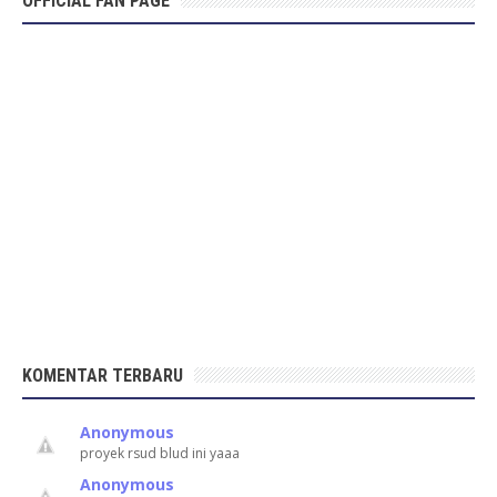
OFFICIAL FAN PAGE
KOMENTAR TERBARU
Anonymous
proyek rsud blud ini yaaa
Anonymous