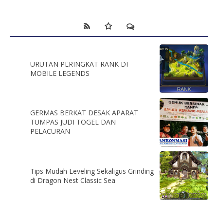
URUTAN PERINGKAT RANK DI
MOBILE LEGENDS
GERMAS BERKAT DESAK APARAT
TUMPAS JUDI TOGEL DAN
PELACURAN
Tips Mudah Leveling Sekaligus Grinding
di Dragon Nest Classic Sea