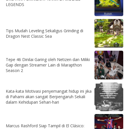
LEGENDS
Tips Mudah Leveling Sekaligus Grinding di
Dragon Nest Classic Sea
Tepe 46 Dinilai Garing oleh Netizen dan Miliki
Gap dengan Streamer Lain di Marapthon
Season 2
Kata-kata Motivasi penyemangat hidup ini jika
di Pahami akan sangat Berpengaruh Sekali
dalam Kehidupan Sehari-hari
Marcus Rashford Siap Tampil di El Clásico: