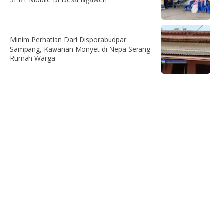
Minim Perhatian Dari Disporabudpar
Sampang, Kawanan Monyet di Nepa Serang
Rumah Warga