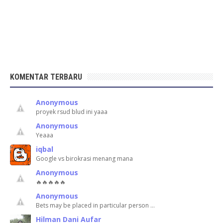
KOMENTAR TERBARU
Anonymous
proyek rsud blud ini yaaa
Anonymous
Yeaaa
iqbal
Google vs birokrasi menang mana
Anonymous
🔥🔥🔥🔥🔥
Anonymous
Bets may be placed in particular person …
Hilman Dani Aufar