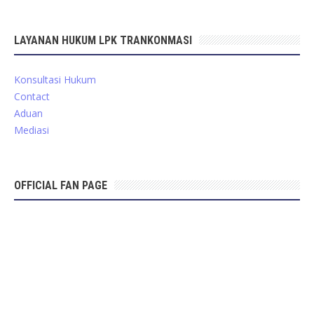
LAYANAN HUKUM LPK TRANKONMASI
Konsultasi Hukum
Contact
Aduan
Mediasi
OFFICIAL FAN PAGE