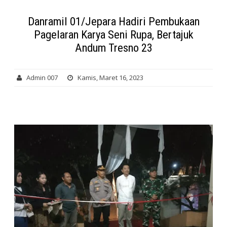
Danramil 01/Jepara Hadiri Pembukaan
Pagelaran Karya Seni Rupa, Bertajuk
Andum Tresno 23
Admin 007
Kamis, Maret 16, 2023