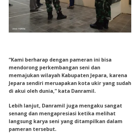
“Kami berharap dengan pameran ini bisa
mendorong perkembangan seni dan
memajukan wilayah Kabupaten Jepara, karena
Jepara sendiri meruapakan kota ukir yang sudah
di akui oleh dunia,” kata Danramil.
Lebih lanjut, Danramil juga mengaku sangat
senang dan mengapresiasi ketika melihat
langsung karya seni yang ditampilkan dalam
pameran tersebut.