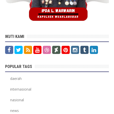
IKUTI KAMI
POPULAR TAGS
daerah
internasional
nasional
news