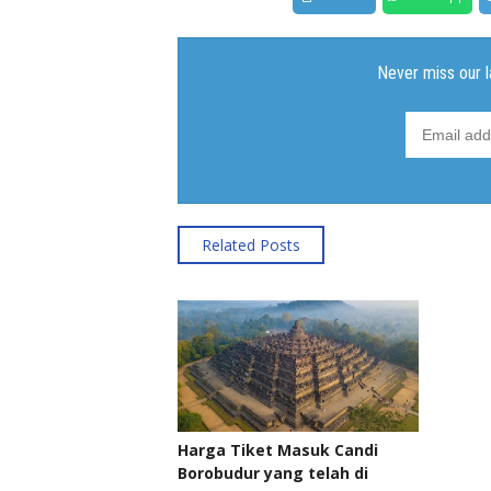
Related Posts
Harga Tiket Masuk Candi
Borobudur yang telah di