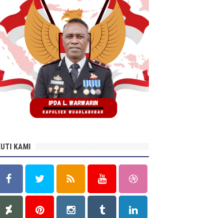
KUTI KAMI