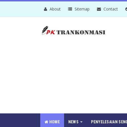
About
Sitemap
Contact
HOME
NEWS
PENYELESAIAN SEN