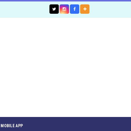
MOBILE APP