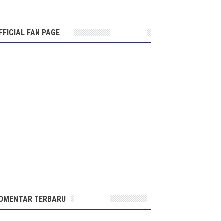
FFICIAL FAN PAGE
OMENTAR TERBARU